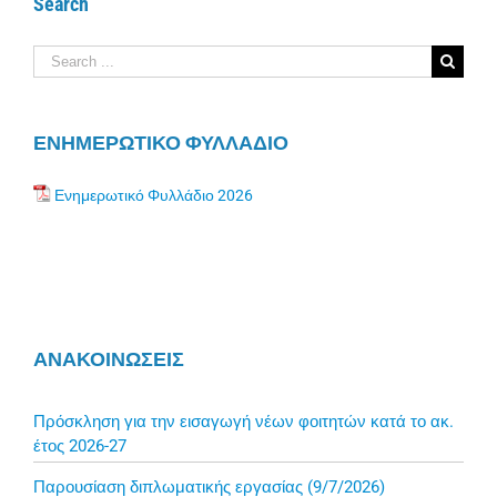
Search
Search
for:
ΕΝΗΜΕΡΩΤΙΚΟ ΦΥΛΛΑΔΙΟ
Ενημερωτικό Φυλλάδιο 2026
ΑΝΑΚΟΙΝΩΣΕΙΣ
Πρόσκληση για την εισαγωγή νέων φοιτητών κατά το ακ.
έτος 2026-27
Παρουσίαση διπλωματικής εργασίας (9/7/2026)