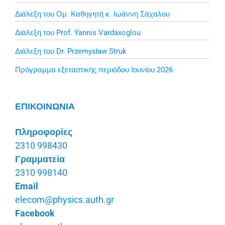
Διάλεξη του Ομ. Καθηγητή κ. Ιωάννη Σάχαλου
Διάλεξη του Prof. Yannis Vardaxoglou
Διάλεξη του Dr. Przemysław Struk
Πρόγραμμα εξεταστικής περιόδου Ιουνίου 2026
ΕΠΙΚΟΙΝΩΝΙΑ
Πληροφορίες
2310 998430
Γραμματεία
2310 998140
Email
elecom@physics.auth.gr
Facebook