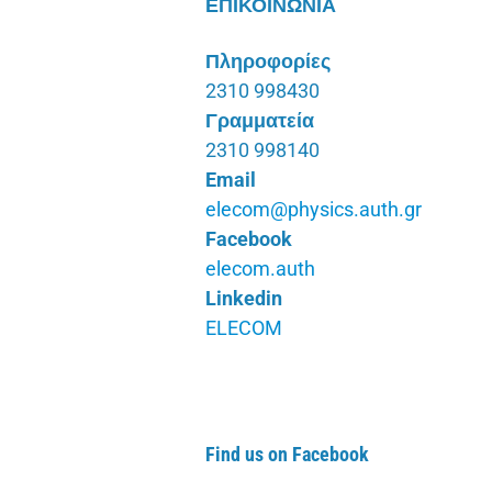
ΕΠΙΚΟΙΝΩΝΙΑ
Πληροφορίες
2310 998430
Γραμματεία
2310 998140
Email
elecom@physics.auth.gr
Facebook
elecom.auth
Linkedin
ELECOM
Find us on Facebook